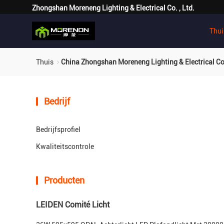
Zhongshan Moreneng Lighting & Electrical Co. , Ltd.
Thui
Thuis
China Zhongshan Moreneng Lighting & Electrical Co.
Bedrijf
Bedrijfsprofiel
Kwaliteitscontrole
Producten
LEIDEN Comité Licht