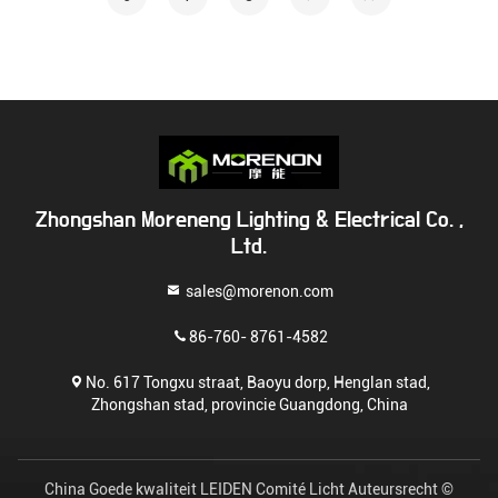
Zhongshan Moreneng Lighting & Electrical Co. ,
Ltd.
sales@morenon.com
86-760- 8761-4582
No. 617 Tongxu straat, Baoyu dorp, Henglan stad,
Zhongshan stad, provincie Guangdong, China
China Goede kwaliteit LEIDEN Comité Licht Auteursrecht ©